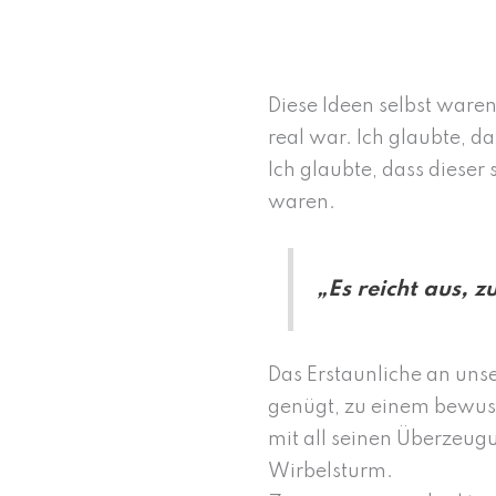
Diese Ideen selbst waren
real war. Ich glaubte, 
Ich glaubte, dass diese
waren.
„Es reicht aus, 
Das Erstaunliche an unse
genügt, zu einem bewus
mit all seinen Überzeu
Wirbelsturm.