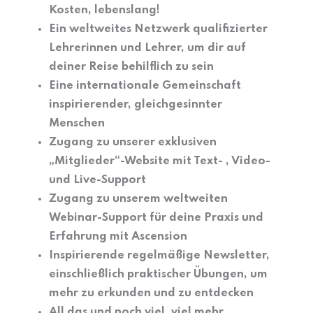
Kosten, lebenslang!
Ein weltweites Netzwerk qualifizierter
Lehrerinnen und Lehrer, um dir auf
deiner Reise behilflich zu sein
Eine internationale Gemeinschaft
inspirierender, gleichgesinnter
Menschen
Zugang zu unserer exklusiven
„Mitglieder“-Website mit Text- , Video-
und Live-Support
Zugang zu unserem weltweiten
Webinar-Support für deine Praxis und
Erfahrung mit Ascension
Inspirierende regelmäßige Newsletter,
einschließlich praktischer Übungen, um
mehr zu erkunden und zu entdecken
All das und noch viel, viel mehr...