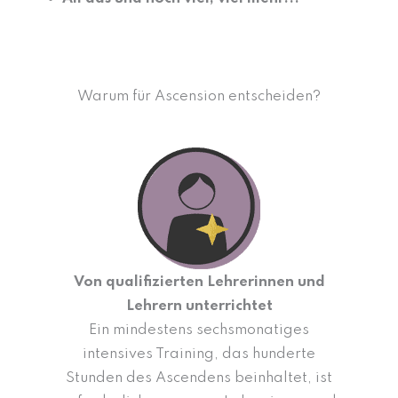
Warum für Ascension entscheiden?
Von qualifizierten Lehrerinnen und
Lehrern unterrichtet
Ein mindestens sechsmonatiges
intensives Training, das hunderte
Stunden des Ascendens beinhaltet, ist