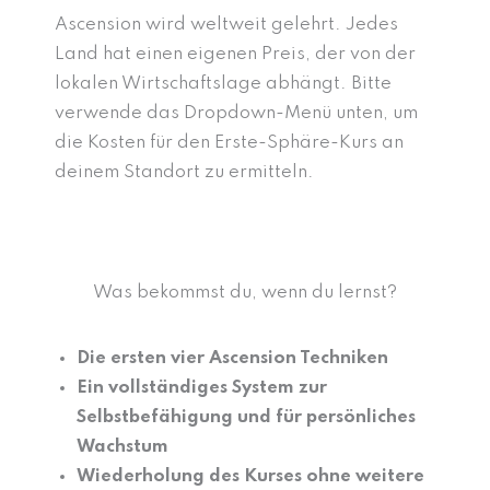
Ascension wird weltweit gelehrt. Jedes
Land hat einen eigenen Preis, der von der
lokalen Wirtschaftslage abhängt. Bitte
verwende das Dropdown-Menü unten, um
die Kosten für den Erste-Sphäre-Kurs an
deinem Standort zu ermitteln.
Was bekommst du, wenn du lernst?
Die ersten vier Ascension Techniken
Ein vollständiges System zur
Selbstbefähigung und für persönliches
Wachstum
Wiederholung des Kurses ohne weitere