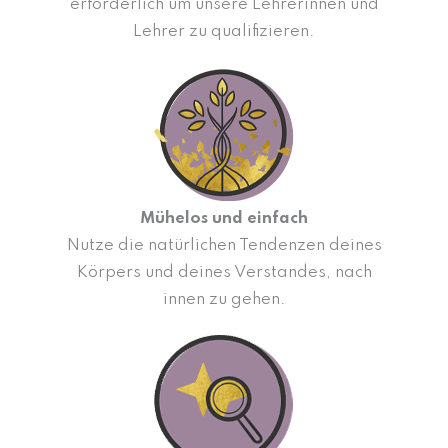
erforderlich um unsere Lehrerinnen und
Lehrer zu qualifizieren.
Mühelos und einfach
Nutze die natürlichen Tendenzen deines
Körpers und deines Verstandes, nach
innen zu gehen.