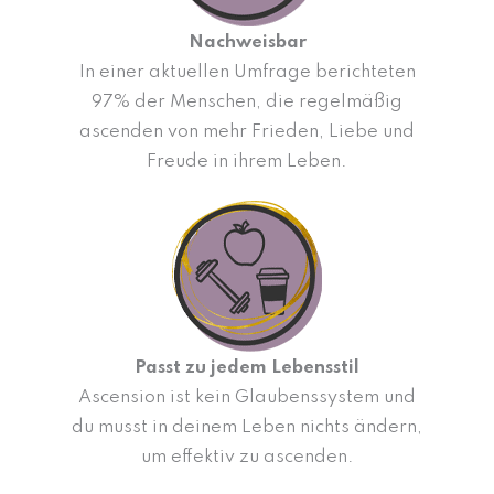
Nachweisbar
In einer aktuellen Umfrage berichteten
97% der Menschen, die regelmäßig
ascenden von mehr Frieden, Liebe und
Freude in ihrem Leben.
Passt zu jedem Lebensstil
Ascension ist kein Glaubenssystem und
du musst in deinem Leben nichts ändern,
um effektiv zu ascenden.