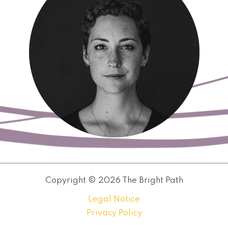
Copyright © 2026 The Bright Path
Legal Notice
Privacy Policy