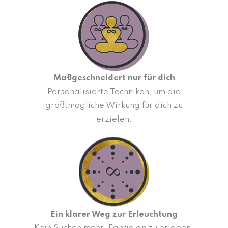
Maßgeschneidert nur für dich
Personalisierte Techniken, um die
größtmögliche Wirkung für dich zu
erzielen.
Ein klarer Weg zur Erleuchtung