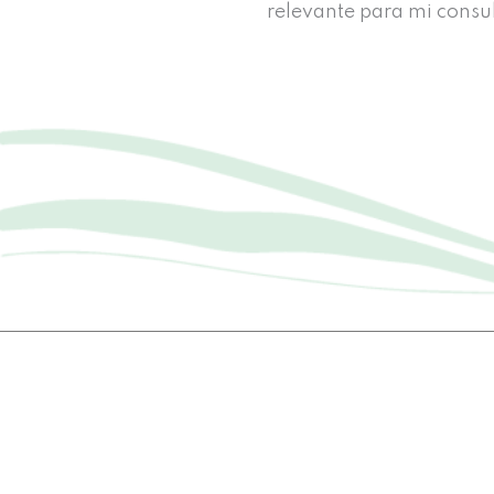
relevante para mi consu