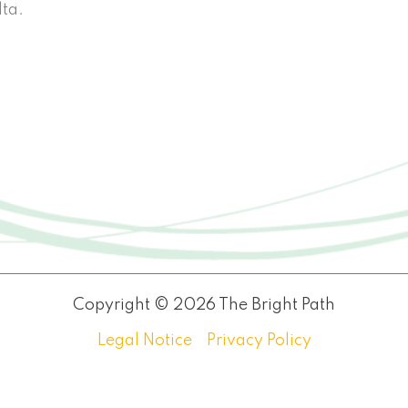
lta.
Copyright © 2026 The Bright Path
Legal Notice
Privacy Policy