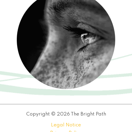
Copyright © 2026 The Bright Path
Legal Notice