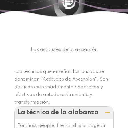
Las actitudes de la ascensión
Las técnicas que enseñan los Ishayas se
denominan "Actitudes de Ascensión". Son
técnicas extremadamente poderosas y
efectivas de autodescubrimiento y
transformación.
La técnica de la alabanza
For most people, the mind is a judge or