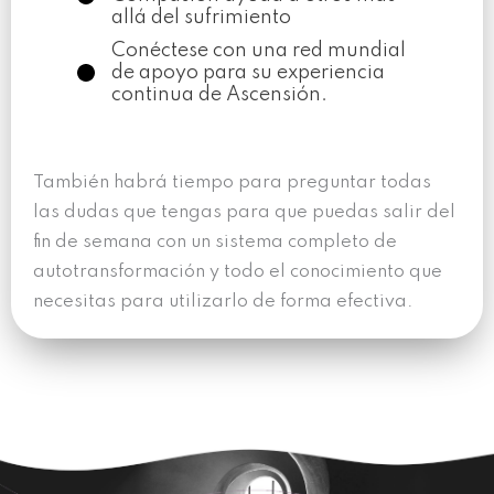
allá del sufrimiento
Conéctese con una red mundial
de apoyo para su experiencia
continua de Ascensión.
También habrá tiempo para preguntar todas
las dudas que tengas para que puedas salir del
fin de semana con un sistema completo de
autotransformación y todo el conocimiento que
necesitas para utilizarlo de forma efectiva.