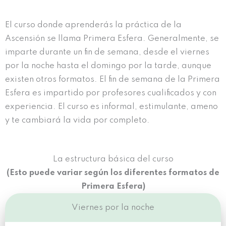
El curso donde aprenderás la práctica de la
Ascensión se llama Primera Esfera. Generalmente, se
imparte durante un fin de semana, desde el viernes
por la noche hasta el domingo por la tarde, aunque
existen otros formatos. El fin de semana de la Primera
Esfera es impartido por profesores cualificados y con
experiencia. El curso es informal, estimulante, ameno
y te cambiará la vida por completo.
La estructura básica del curso
(Esto puede variar según los diferentes formatos de
Primera Esfera)
Viernes por la noche