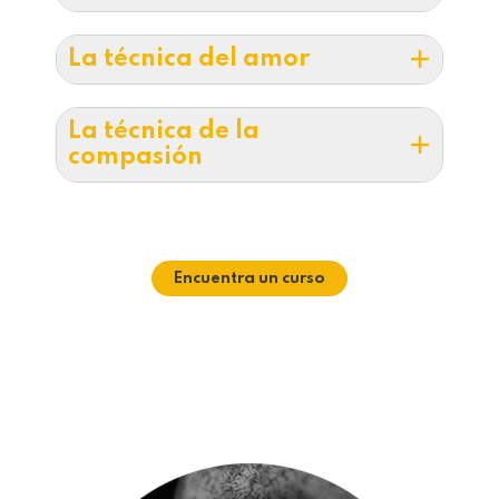
La técnica del amor
La técnica de la
compasión
Encuentra un curso