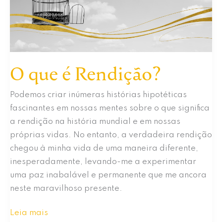
Mim
O que é Rendição?
Podemos criar inúmeras histórias hipotéticas
fascinantes em nossas mentes sobre o que significa
a rendição na história mundial e em nossas
próprias vidas. No entanto, a verdadeira rendição
chegou à minha vida de uma maneira diferente,
inesperadamente, levando-me a experimentar
uma paz inabalável e permanente que me ancora
neste maravilhoso presente.
O
Leia mais