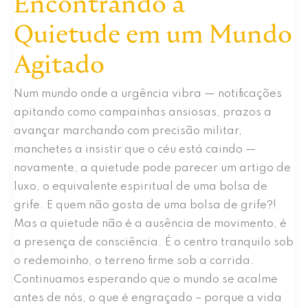
Encontrando a
Quietude em um Mundo
Agitado
Num mundo onde a urgência vibra — notificações
apitando como campainhas ansiosas, prazos a
avançar marchando com precisão militar,
manchetes a insistir que o céu está caindo —
novamente, a quietude pode parecer um artigo de
luxo, o equivalente espiritual de uma bolsa de
grife. E quem não gosta de uma bolsa de grife?!
Mas a quietude não é a ausência de movimento, é
a presença de consciência. É o centro tranquilo sob
o redemoinho, o terreno firme sob a corrida.
Continuamos esperando que o mundo se acalme
antes de nós, o que é engraçado – porque a vida