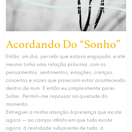
Acordando Do “Sonho”
Então, um dia, percebi que estava engajada, e até
mesmo tinha uma relação próxima, com os
pensamentos, sentimentos, emoções, crenças,
conceitos e vozes que pareciam estar acontecendo
dentro de mim. E então eu simplesmente parei.
Soltei. Permiti-me repousar na quietude do
momento.
Entreguei a minha atenção à presença que existe
agora — ao campo infinito em que tudo existe
agora, à realidade subjacente de tudo, à