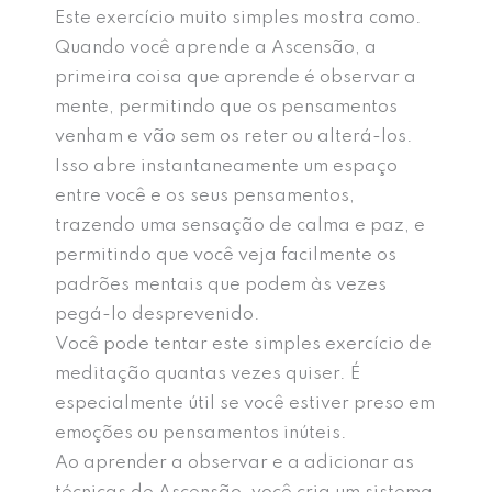
Este exercício muito simples mostra como.
Quando você aprende a Ascensão, a
primeira coisa que aprende é observar a
mente, permitindo que os pensamentos
venham e vão sem os reter ou alterá-los.
Isso abre instantaneamente um espaço
entre você e os seus pensamentos,
trazendo uma sensação de calma e paz, e
permitindo que você veja facilmente os
padrões mentais que podem às vezes
pegá-lo desprevenido.
Você pode tentar este simples exercício de
meditação quantas vezes quiser. É
especialmente útil se você estiver preso em
emoções ou pensamentos inúteis.
Ao aprender a observar e a adicionar as