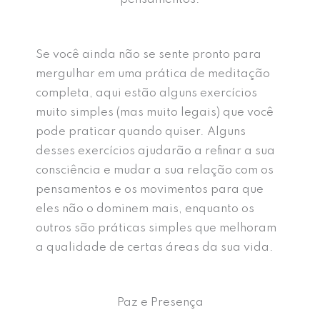
Se você ainda não se sente pronto para
mergulhar em uma prática de meditação
completa, aqui estão alguns exercícios
muito simples (mas muito legais) que você
pode praticar quando quiser. Alguns
desses exercícios ajudarão a refinar a sua
consciência e mudar a sua relação com os
pensamentos e os movimentos para que
eles não o dominem mais, enquanto os
outros são práticas simples que melhoram
a qualidade de certas áreas da sua vida.
Paz e Presença