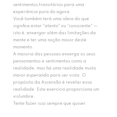
sentimentos transitórios para uma
experiência pura do agora.
Você também terá uma ideia do que
significa estar "atento" ou "consciente" —
isto é, enxergar além das limitações da
mente e ter uma noção maior deste
momento.
A maioria das pessoas enxerga os seus
pensamentos e sentimentos como a
realidade, mas há uma realidade muito
maior esperando para ser vista. O
propósito da Ascensão é revelar essa
realidade. Este exercício proporciona um
vislumbre.
Tente fazer isso sempre que quiser.