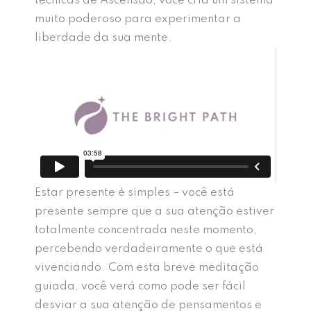
técnicas de Ascensão, você cria um sistema
muito poderoso para experimentar a
liberdade da sua mente.
Estar presente é simples – você está
presente sempre que a sua atenção estiver
totalmente concentrada neste momento,
percebendo verdadeiramente o que está
vivenciando. Com esta breve meditação
guiada, você verá como pode ser fácil
desviar a sua atenção de pensamentos e