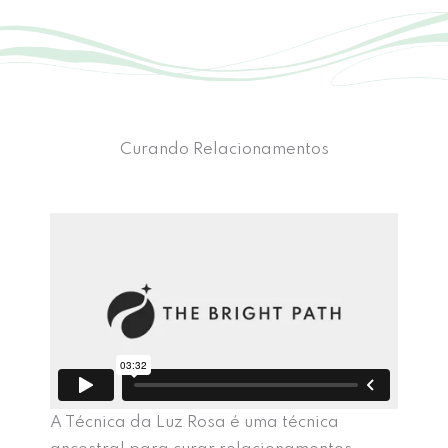
Curando Relacionamentos
A Técnica da Luz Rosa é uma técnica