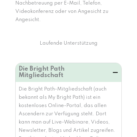
Nachbetreuung per E-Mail, Telefon,
Videokonferenz oder von Angesicht zu
Angesicht.
Laufende Unterstützung
Die Bright Path
Mitgliedschaft
Die Bright Path-Mitgliedschaft (auch
bekannt als My Bright Path) ist ein
kostenloses Online-Portal, das allen
Ascendern zur Verfügung steht. Dort
kann man auf Live-Webinare, Videos,
Newsletter, Blogs und Artikel zugreifen.