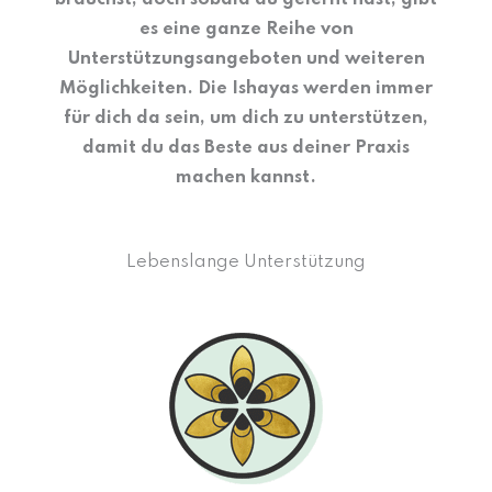
es eine ganze Reihe von
Unterstützungsangeboten und weiteren
Möglichkeiten. Die Ishayas werden immer
für dich da sein, um dich zu unterstützen,
damit du das Beste aus deiner Praxis
machen kannst.
Lebenslange Unterstützung