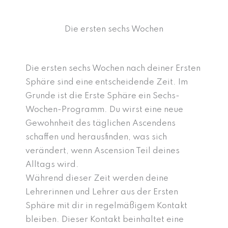
Die ersten sechs Wochen
Die ersten sechs Wochen nach deiner Ersten
Sphäre sind eine entscheidende Zeit. Im
Grunde ist die Erste Sphäre ein Sechs-
Wochen-Programm. Du wirst eine neue
Gewohnheit des täglichen Ascendens
schaffen und herausfinden, was sich
verändert, wenn Ascension Teil deines
Alltags wird.
Während dieser Zeit werden deine
Lehrerinnen und Lehrer aus der Ersten
Sphäre mit dir in regelmäßigem Kontakt
bleiben. Dieser Kontakt beinhaltet eine