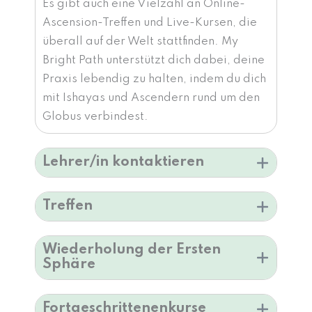
Es gibt auch eine Vielzahl an Online-
Ascension-Treffen und Live-Kursen, die
überall auf der Welt stattfinden. My
Bright Path unterstützt dich dabei, deine
Praxis lebendig zu halten, indem du dich
mit Ishayas und Ascendern rund um den
Globus verbindest.
Lehrer/in kontaktieren
Treffen
Wiederholung der Ersten
Sphäre
Fortgeschrittenenkurse