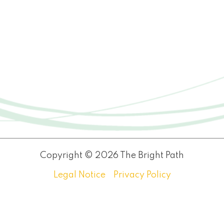
Copyright © 2026 The Bright Path
Legal Notice
Privacy Policy